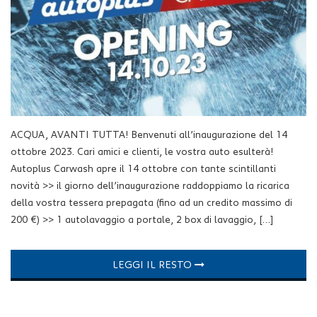
ACQUA, AVANTI TUTTA! Benvenuti all’inaugurazione del 14
ottobre 2023. Cari amici e clienti, le vostra auto esulterà!
Autoplus Carwash apre il 14 ottobre con tante scintillanti
novità >> il giorno dell’inaugurazione raddoppiamo la ricarica
della vostra tessera prepagata (fino ad un credito massimo di
200 €) >> 1 autolavaggio a portale, 2 box di lavaggio, […]
LEGGI IL RESTO