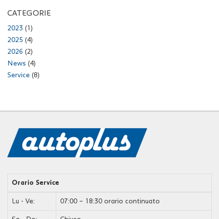
CATEGORIE
2023
(1)
2025
(4)
2026
(2)
News
(4)
Service
(8)
Orario Service
Lu - Ve:
07:00 – 18:30 orario continuato