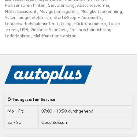
Parksensoren hinten, Servolenkung, Abstandswarner,
Notrufassistent, Navigationssystem, Müdigkeitserkennung,
Außenspiegel elektrisch, Start&Stop – Automatik,
Lendenwirbelsäulenunterstützung, Rückfahrkamera, Touch
screen, USB, Getönte Scheiben, Freisprecheinrichtung,
Lederlenkrad, Multifunktionslenkrad
Öffnungszeiten Service
Mo - Fr:
07:00 - 18:30 durchgehend
Sa - So:
Geschlossen