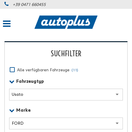
+39 0471 660455
SUCHFILTER
Alle verfügbaren Fahrzeuge
(11)
Fahrzeugtyp
Marke