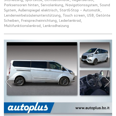
Parksensoren hinten, Servolenkung, Navigationssystem, Sound
System, Außenspiegel elektrisch, Start&Stop – Automatik,
Lendenwirbelsäulenunterstützung, Touch screen, USB, Getönte
Scheiben, Freisprecheinrichtung, Lederlenkrad,
Multifunktionslenkrad, Lenkradheizung