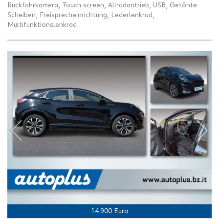
Rückfahrkamera, Touch screen, Allradantrieb, USB, Getönte
Scheiben, Freisprecheinrichtung, Lederlenkrad,
Multifunktionslenkrad
14.900 Euro