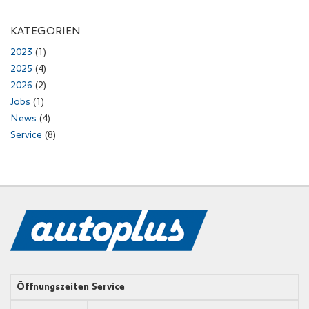
KATEGORIEN
2023
(1)
2025
(4)
2026
(2)
Jobs
(1)
News
(4)
Service
(8)
Öffnungszeiten Service