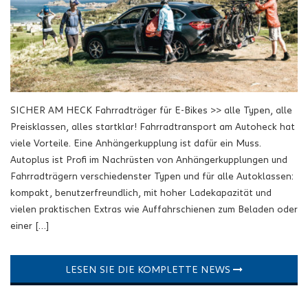
SICHER AM HECK Fahrradträger für E-Bikes >> alle Typen, alle
Preisklassen, alles startklar! Fahrradtransport am Autoheck hat
viele Vorteile. Eine Anhängerkupplung ist dafür ein Muss.
Autoplus ist Profi im Nachrüsten von Anhängerkupplungen und
Fahrradträgern verschiedenster Typen und für alle Autoklassen:
kompakt, benutzerfreundlich, mit hoher Ladekapazität und
vielen praktischen Extras wie Auffahrschienen zum Beladen oder
einer […]
LESEN SIE DIE KOMPLETTE NEWS