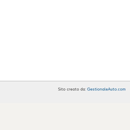
Sito creato da:
GestionaleAuto.com