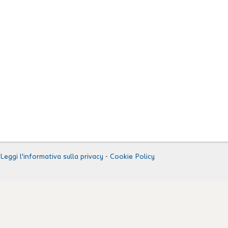
Leggi l'informativa sulla privacy
-
Cookie Policy