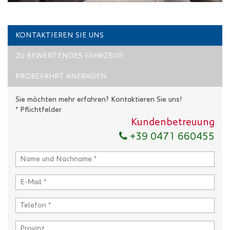
KONTAKTIEREN SIE UNS
ZU BEWERTENDES FAHRZEUG
PROBEFAHRT ANFRAGEN
Sie möchten mehr erfahren? Kontaktieren Sie uns!
* Pflichtfelder
Kundenbetreuung
+39 0471 660455