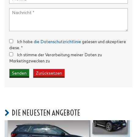
Ich habe
die Datenschutzrichtlinie
gelesen und akzeptiere
diese. *
Ich stimme der Verarbeitung meiner Daten zu
Marketingzwecken zu
DIE NEUESTEN ANGEBOTE