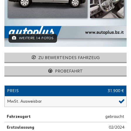
WEITERE 14 FOTOS
ZU BEWERTENDES FAHRZEUG
PROBEFAHRT
PREIS
31.900 €
MwSt. Ausweisbar
Fahrzeugart
gebraucht
Erstzulassung
02/2024