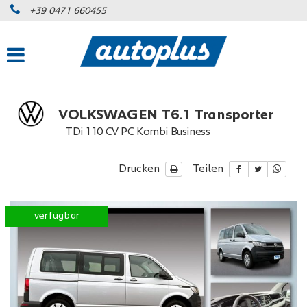
+39 0471 660455
VOLKSWAGEN T6.1 Transporter
TDi 110 CV PC Kombi Business
Drucken
Teilen
verfügbar