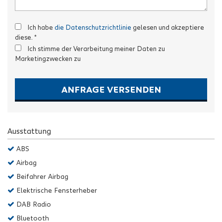
Ich habe
die Datenschutzrichtlinie
gelesen und akzeptiere
diese. *
Ich stimme der Verarbeitung meiner Daten zu
Marketingzwecken zu
ANFRAGE VERSENDEN
Ausstattung
ABS
Airbag
Beifahrer Airbag
Elektrische Fensterheber
DAB Radio
Bluetooth