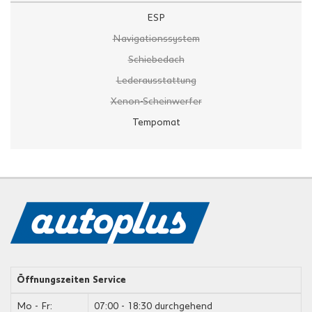
ESP
Navigationssystem
Schiebedach
Lederausstattung
Xenon-Scheinwerfer
Tempomat
Öffnungszeiten Service
Mo - Fr:
07:00 - 18:30 durchgehend