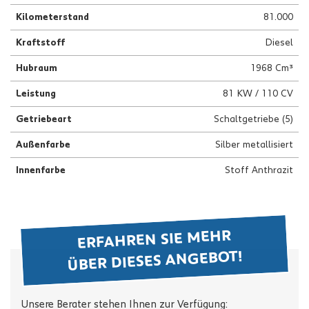
Kilometerstand
81.000
Kraftstoff
Diesel
Hubraum
1968 Cm³
Leistung
81 KW / 110 CV
Getriebeart
Schaltgetriebe (5)
Außenfarbe
Silber metallisiert
Innenfarbe
Stoff Anthrazit
ERFAHREN SIE MEHR
ÜBER DIESES ANGEBOT!
Unsere Berater stehen Ihnen zur Verfügung: